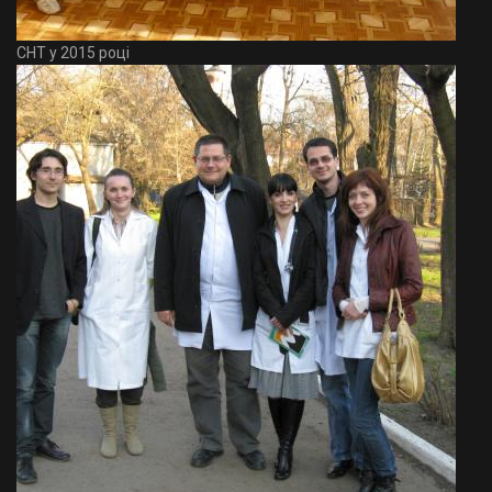
СНТ у 2015 році