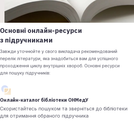
Основні онлайн-ресурси
з підручниками
Завжди уточнюйте у свого викладача рекомендований
перелік літератури, яка знадобиться вам для успішного
проходження циклу внутрішніх хвороб. Основні ресурси
для пошуку підручників:
Онлайн-каталог бібліотеки ОНМедУ
Скористайтесь пошуком та зверніться до бібліотеки
для отримання обраного підручника