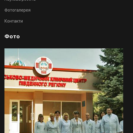
Фотогалерея
Контакти
Фото