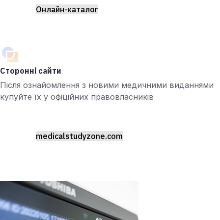
Онлайн-каталог
Сторонні сайти
Після ознайомлення з новими медичними виданнями
купуйте їх у офіційних правовласників
medicalstudyzone.com