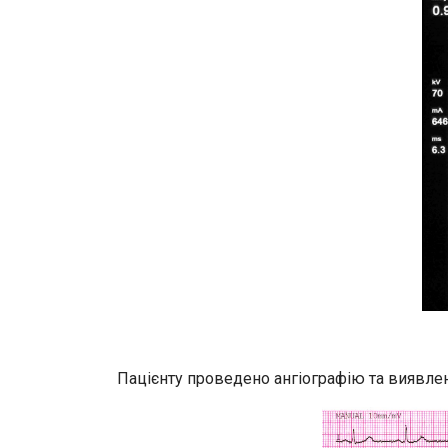
Пацієнту проведено ангіографію та виявлен