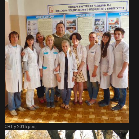
СНТ у 2015 році