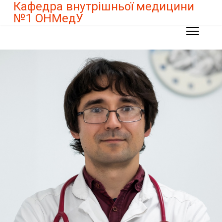
Кафедра внутрішньої медицини
№1 ОНМедУ