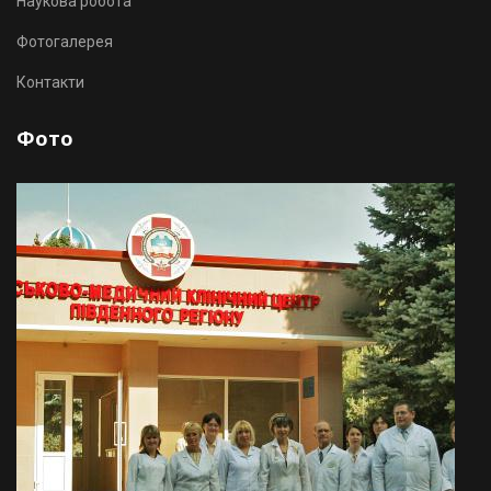
Наукова робота
Фотогалерея
Контакти
Фото