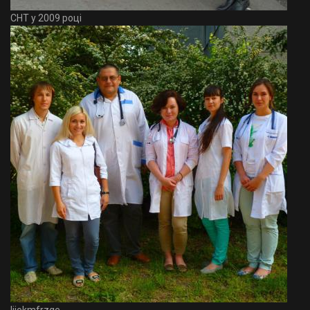
СНТ у 2009 році