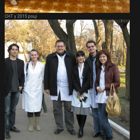
СНТ у 2015 році