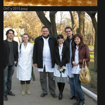
СНТ у 2015 році