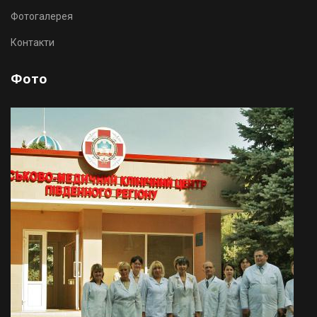
Фотогалерея
Контакти
Фото