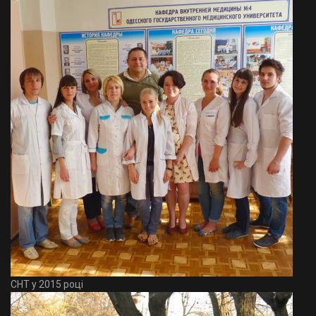
СНТ у 2015 році