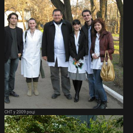
СНТ у 2009 році