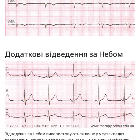
Додаткові відведення за Небом
Відведення за Небом використовуються лише у медзакладах