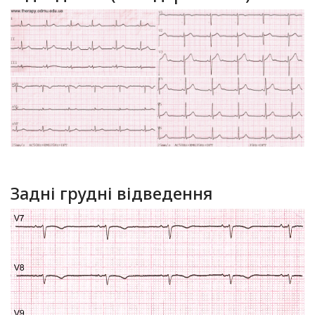
Задні грудні відведення