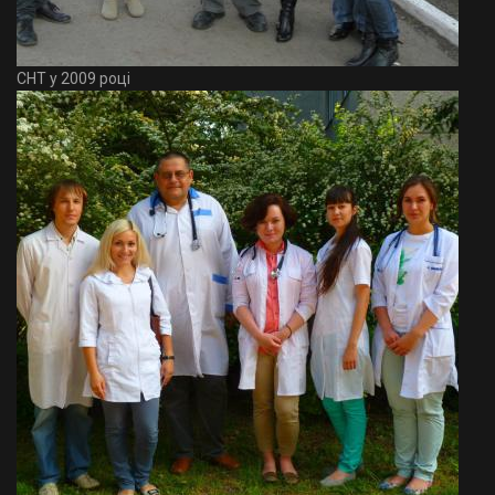
СНТ у 2009 році