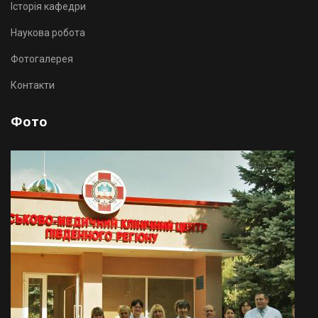
Історія кафедри
Наукова робота
Фотогалерея
Контакти
Фото