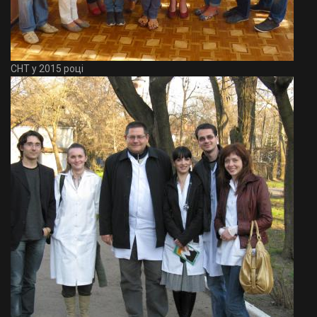
СНТ у 2015 році