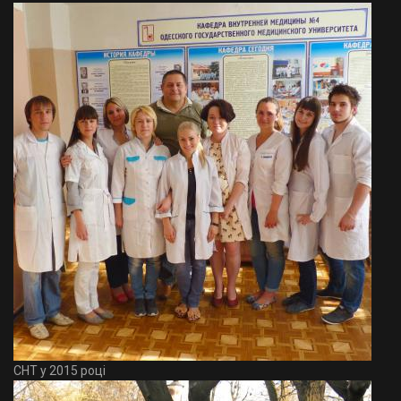
СНТ у 2015 році