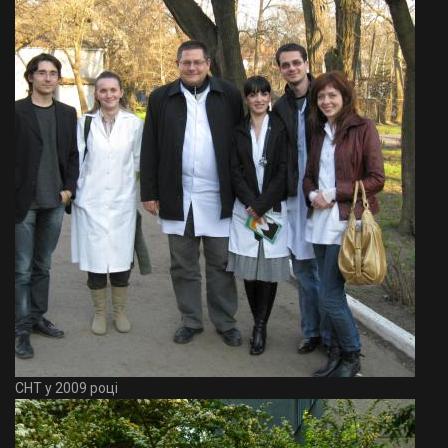
СНТ у 2009 році