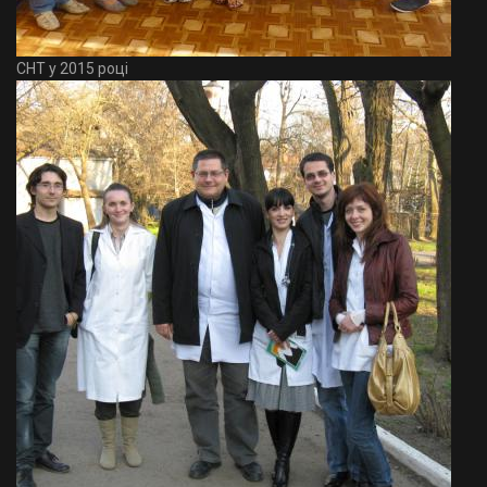
СНТ у 2015 році