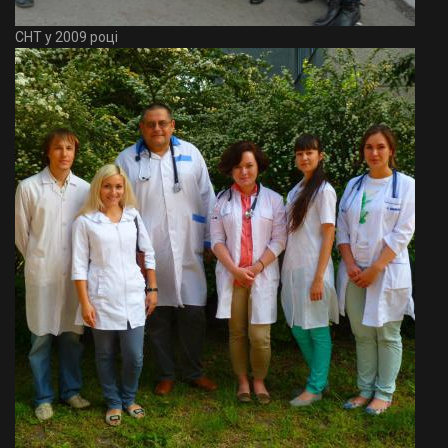
СНТ у 2009 році