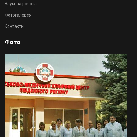
Наукова робота
Фотогалерея
Контакти
Фото