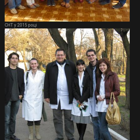
СНТ у 2015 році