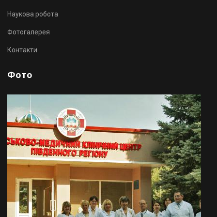
Наукова робота
Фотогалерея
Контакти
Фото