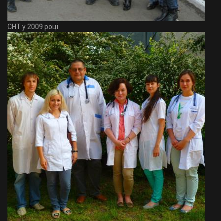
СНТ у 2009 році