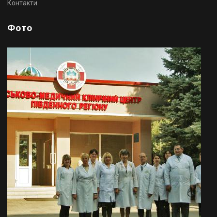
Контакти
Фото