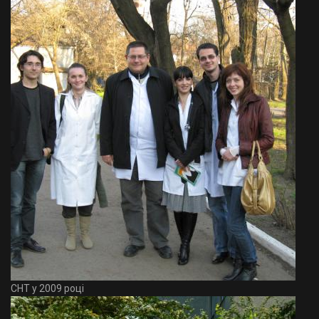
СНТ у 2009 році