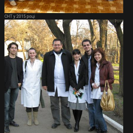
СНТ у 2015 році