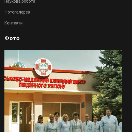
Наукова робота
Фотогалерея
Контакти
Фото