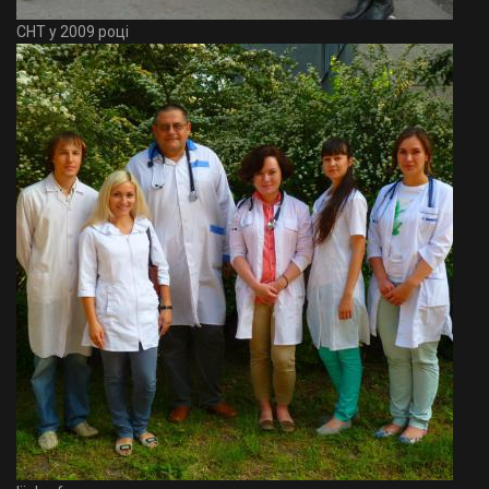
СНТ у 2009 році