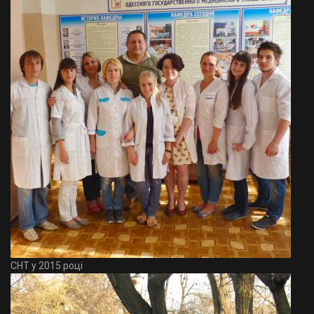
СНТ у 2015 році