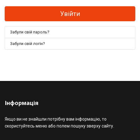
Увійти
Забули свій пароль?
Забули свій логін?
Інформація
Якщо ви не знайшли потрібну вам інформацію, то
скористуйтесь меню або полем пошуку зверху сайту.