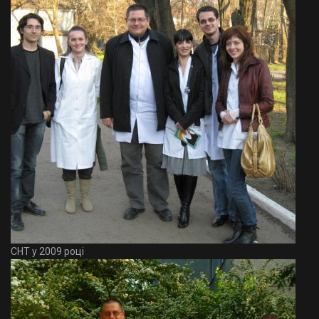
СНТ у 2009 році