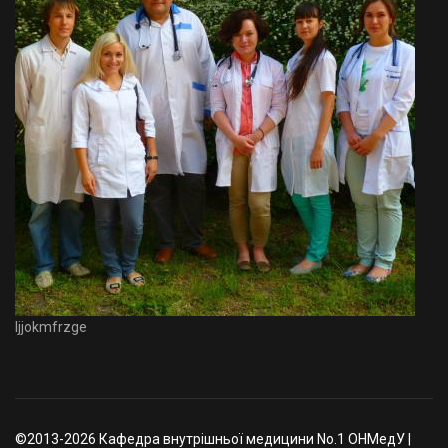
Ijjokmfrzge
©2013-2026 Кафедра внутрішньої медицини No.1 ОНМедУ |