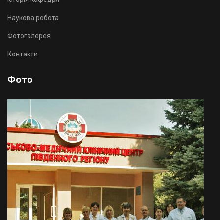
Наукова робота
Фотогалерея
Контакти
Фото