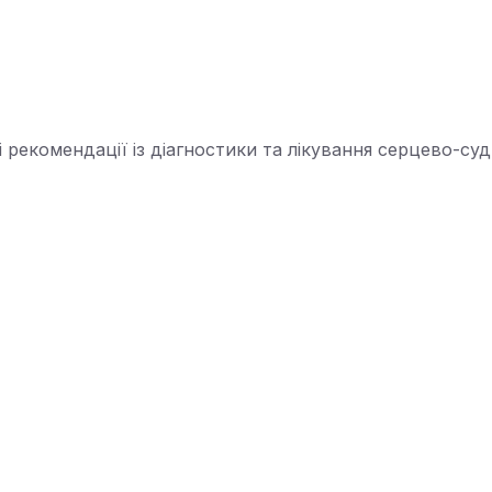
і рекомендації із діагностики та лікування серцево-с