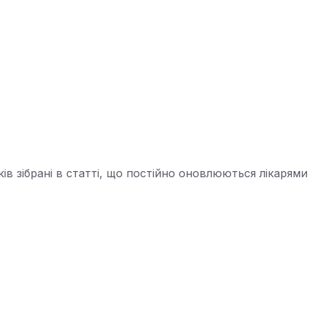
ків зібрані в статті, що постійно оновлюються лікарями