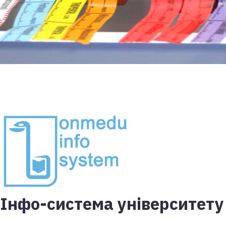
Інфо-система університету