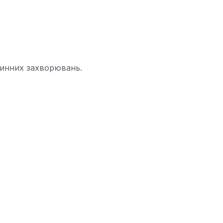
удинних захворювань.