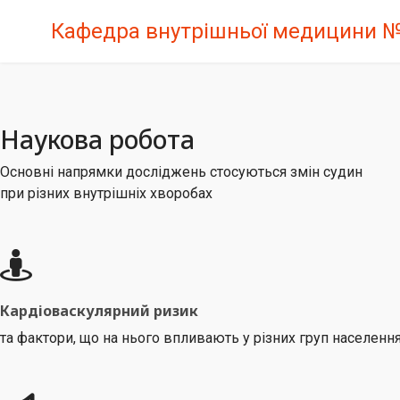
Кафедра внутрішньої медицини 
Наукова робота
Основні напрямки досліджень стосуються змін судин
при різних внутрішніх хворобах
Кардіоваскулярний ризик
та фактори, що на нього впливають у різних груп населенн