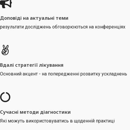
Доповіді на актуальні теми
результати досліджень обговорюються на конференціях
Вдалі стратегії лікування
Основний акцент - на попередженні розвитку ускладнень
Сучасні методи діагностики
Які можуть використовуватись в щоденній практиці