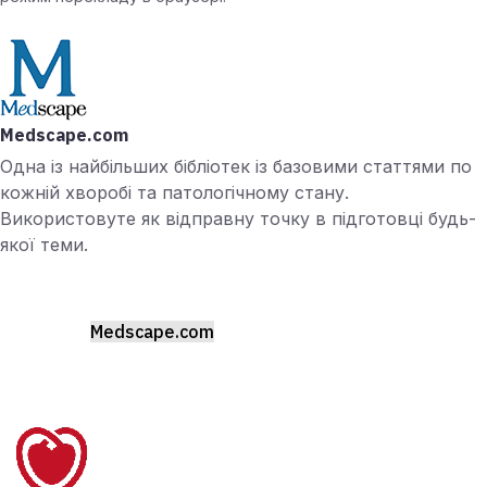
Medscape.com
Одна із найбільших бібліотек із базовими статтями по
кожній хворобі та патологічному стану.
Використовуте як відправну точку в підготовці будь-
якої теми.
Medscape.com