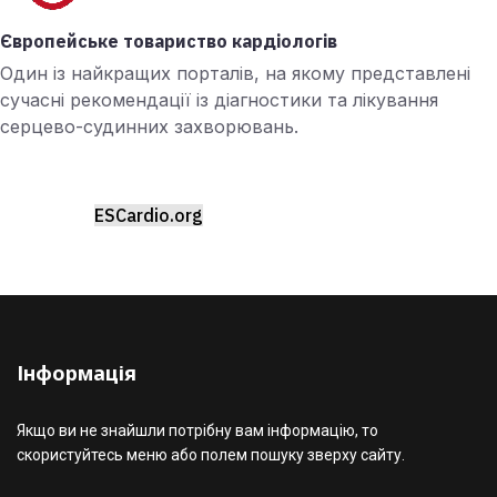
Європейське товариство кардіологів
Один із найкращих порталів, на якому представлені
сучасні рекомендації із діагностики та лікування
серцево-судинних захворювань.
ESCardio.org
Інформація
Якщо ви не знайшли потрібну вам інформацію, то
скористуйтесь меню або полем пошуку зверху сайту.