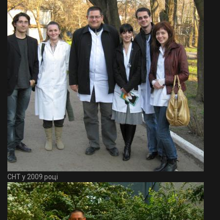
СНТ у 2009 році