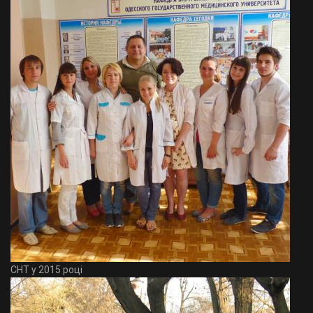
СНТ у 2015 році