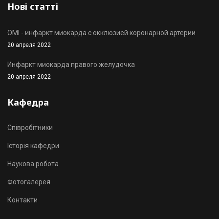
Нові статті
OMI - инфаркт миокарда с окклюзией коронарной артерии
20 апреля 2022
Инфаркт миокарда правого желудочка
20 апреля 2022
Кафедра
Співробітники
Історія кафедри
Наукова робота
Фотогалерея
Контакти