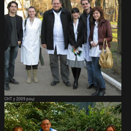
СНТ у 2009 році