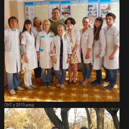
СНТ у 2015 році