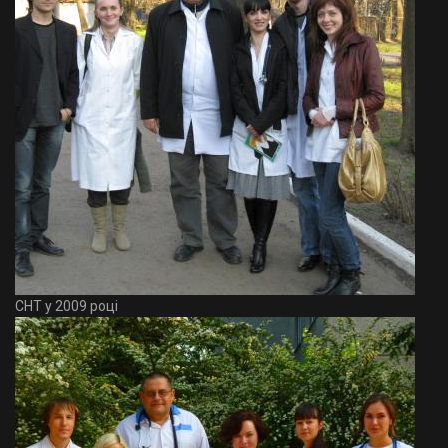
СНТ у 2009 році