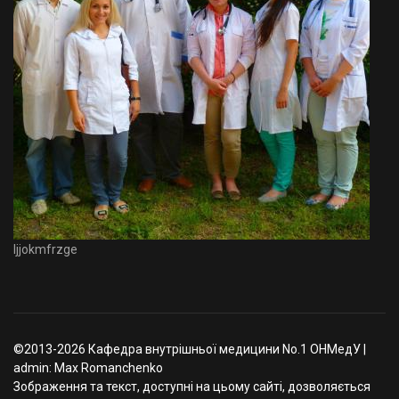
Ijjokmfrzge
©2013-2026 Кафедра внутрішньої медицини No.1 ОНМедУ |
admin: Max Romanchenko
Зображення та текст, доступні на цьому сайті, дозволяється