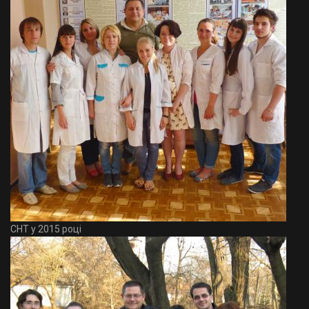
СНТ у 2015 році